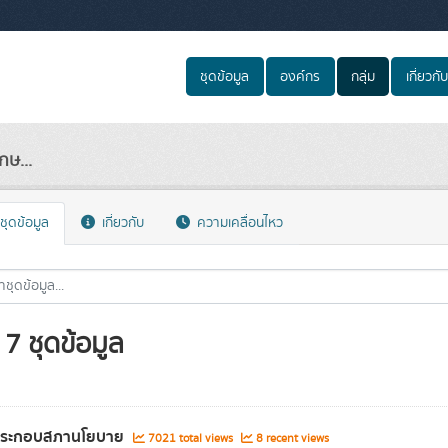
ชุดข้อมูล
องค์กร
กลุ่ม
เกี่ยวกับ
ษ...
ชุดข้อมูล
เกี่ยวกับ
ความเคลื่อนไหว
7 ชุดข้อมูล
ประกอบสภานโยบาย
7021 total views
8 recent views