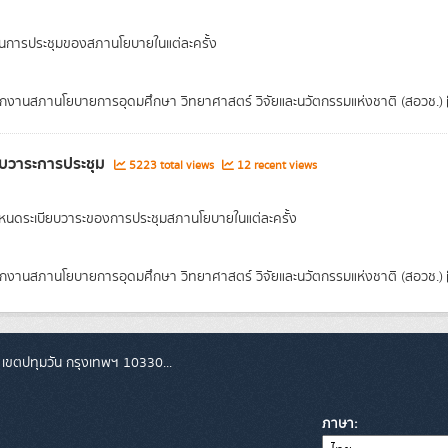
การประชุมของสภานโยบายในแต่ละครั้ง
กงานสภานโยบายการอุดมศึกษา วิทยาศาสตร์ วิจัยและนวัตกรรมแห่งชาติ (สอวช.)
ยบวาระการประชุม
5223 total views
12 recent views
นดระเบียบวาระของการประชุมสภานโยบายในแต่ละครั้ง
กงานสภานโยบายการอุดมศึกษา วิทยาศาสตร์ วิจัยและนวัตกรรมแห่งชาติ (สอวช.)
 เขตปทุมวัน กรุงเทพฯ 10330...
ภาษา