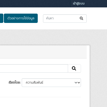
เข้าสู่ระบบ
ตัวอย่างการใช้ข้อมูล
เรียงโดย