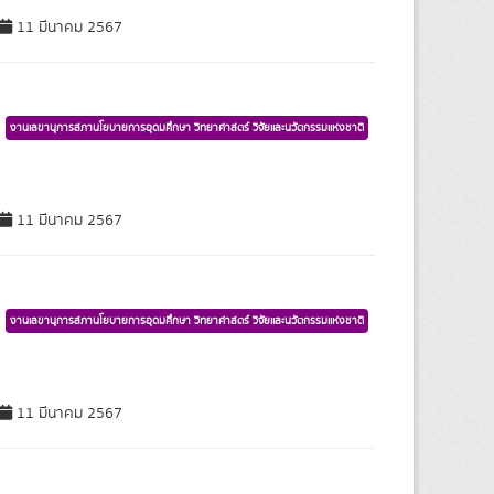
11 มีนาคม 2567
งานเลขานุการสภานโยบายการอุดมศึกษา วิทยาศาสตร์ วิจัยและนวัตกรรมแห่งชาติ
11 มีนาคม 2567
งานเลขานุการสภานโยบายการอุดมศึกษา วิทยาศาสตร์ วิจัยและนวัตกรรมแห่งชาติ
11 มีนาคม 2567