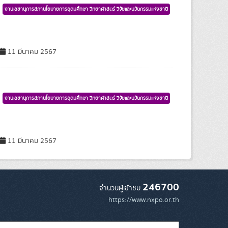
งานเลขานุการสภานโยบายการอุดมศึกษา วิทยาศาสตร์ วิจัยและนวัตกรรมแห่งชาติ
11 มีนาคม 2567
งานเลขานุการสภานโยบายการอุดมศึกษา วิทยาศาสตร์ วิจัยและนวัตกรรมแห่งชาติ
11 มีนาคม 2567
246700
จำนวนผู้เข้าชม
https://www.nxpo.or.th