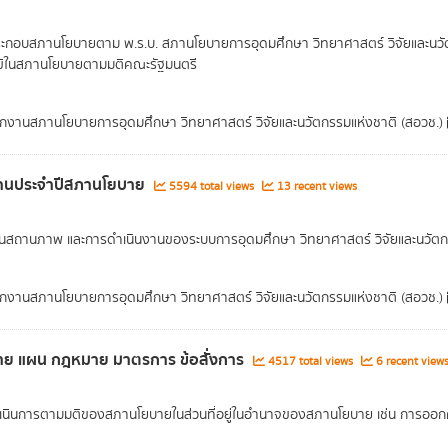
ะกอบสภานโยบายตาม พ.ร.บ. สภานโยบายการอุดมศึกษา วิทยาศาสตร์ วิจัยและนวัต
ฒิในสภานโยบายตามมติคณะรัฐมนตรี
กงานสภานโยบายการอุดมศึกษา วิทยาศาสตร์ วิจัยและนวัตกรรมแห่งชาติ (สอวช.)
านประจำปีสภานโยบาย
5594 total views
13 recent views
นสถานภาพ และการดำเนินงานของระบบการอุดมศึกษา วิทยาศาสตร์ วิจัยและนวัต
กงานสภานโยบายการอุดมศึกษา วิทยาศาสตร์ วิจัยและนวัตกรรมแห่งชาติ (สอวช.)
าย แผน กฎหมาย มาตรการ ข้อสั่งการ
4517 total views
6 recent view
นินการตามมติของสภานโยบายในส่วนที่อยู่ในอำนาจของสภานโยบาย เช่น การออกคำส