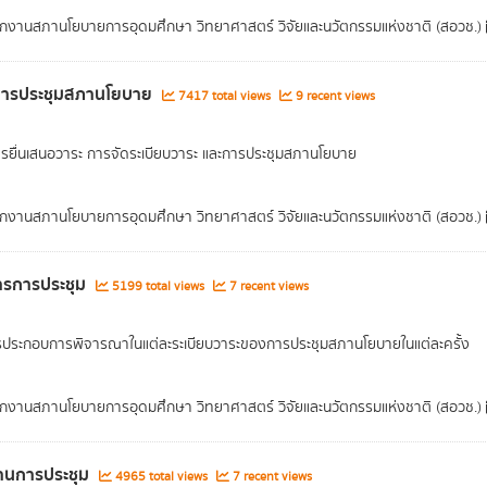
กงานสภานโยบายการอุดมศึกษา วิทยาศาสตร์ วิจัยและนวัตกรรมแห่งชาติ (สอวช.)
อการประชุมสภานโยบาย
7417 total views
9 recent views
การยื่นเสนอวาระ การจัดระเบียบวาระ และการประชุมสภานโยบาย
กงานสภานโยบายการอุดมศึกษา วิทยาศาสตร์ วิจัยและนวัตกรรมแห่งชาติ (สอวช.)
ารการประชุม
5199 total views
7 recent views
ประกอบการพิจารณาในแต่ละระเบียบวาระของการประชุมสภานโยบายในแต่ละครั้ง
กงานสภานโยบายการอุดมศึกษา วิทยาศาสตร์ วิจัยและนวัตกรรมแห่งชาติ (สอวช.)
านการประชุม
4965 total views
7 recent views