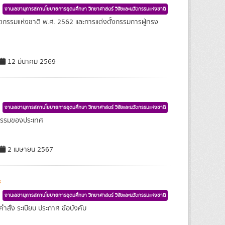
งานเลขานุการสภานโยบายการอุดมศึกษา วิทยาศาสตร์ วิจัยและนวัตกรรมแห่งชาติ
กรรมแห่งชาติ พ.ศ. 2562 และการแต่งตั้งกรรมการผู้ทรง
12 มีนาคม 2569
งานเลขานุการสภานโยบายการอุดมศึกษา วิทยาศาสตร์ วิจัยและนวัตกรรมแห่งชาติ
กรรมของประเทศ
2 เมษายน 2567
s
งานเลขานุการสภานโยบายการอุดมศึกษา วิทยาศาสตร์ วิจัยและนวัตกรรมแห่งชาติ
ั่ง ระเบียบ ประกาศ ข้อบังคับ