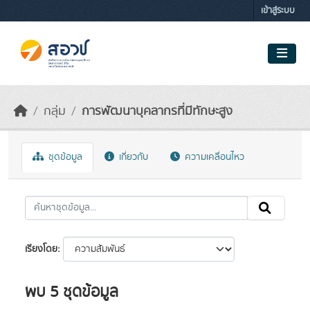
Skip to main content
เข้าสู่ระบบ
กลุ่ม
การพัฒนาบุคลากรที่มีทักษะสูง
ชุดข้อมูล
เกี่ยวกับ
ความเคลื่อนไหว
เรียงโดย
พบ 5 ชุดข้อมูล