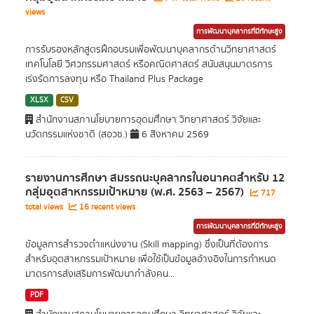
views
การพัฒนาบุคลากรที่มีทักษะสูง
การรับรองหลักสูตรฝึกอบรมเพื่อพัฒนาบุคลากรด้านวิทยาศาสตร์
เทคโนโลยี วิศวกรรมศาสตร์ หรือคณิตศาสตร์ สนับสนุนมาตรการ
เร่งรัดการลงทุน หรือ Thailand Plus Package
XLSX
CSV
สำนักงานสภานโยบายการอุดมศึกษา วิทยาศาสตร์ วิจัยและ
นวัตกรรมแห่งชาติ (สอวช.)
6 สิงหาคม 2569
รายงานการศึกษา สมรรถนะบุคลากรในอนาคตสำหรับ 12
กลุ่มอุตสาหกรรมเป้าหมาย (พ.ศ. 2563 – 2567)
717
total views
16 recent views
การพัฒนาบุคลากรที่มีทักษะสูง
ข้อมูลการสำรวจตำแหน่งงาน (Skill mapping) ซึ่งเป็นที่ต้องการ
สำหรับอุตสาหกรรมเป้าหมาย เพื่อใช้เป็นข้อมูลอ้างอิงในการกำหนด
มาตรการส่งเสริมการพัฒนากำลังคน...
PDF