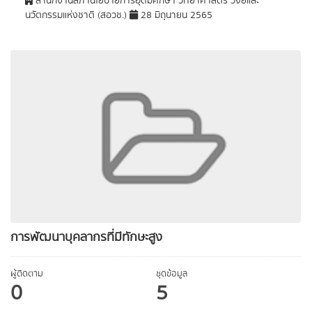
สำนักงานสภานโยบายการอุดมศึกษา วิทยาศาสตร์ วิจัยและ
นวัตกรรมแห่งชาติ (สอวช.)
28 มิถุนายน 2565
การพัฒนาบุคลากรที่มีทักษะสูง
ผู้ติดตาม
ชุดข้อมูล
0
5