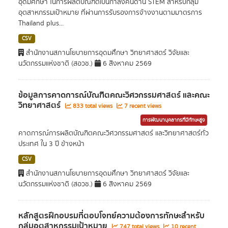
อุดมศึกษา ในการผลิตบัณฑิตเป็นกำลังคนด้าน STEM สำหรับกลุ่ม
อุตสาหกรรมเป้าหมาย ที่ผ่านการรับรองการจ้างงานตามมาตรการ
Thailand plus...
CSV
สำนักงานสภานโยบายการอุดมศึกษา วิทยาศาสตร์ วิจัยและ
นวัตกรรมแห่งชาติ (สอวช.)
6 สิงหาคม 2569
ข้อมูลการคาดการณ์บัณฑิตคณะวิศวกรรมศาสตร์ และคณะ
วิทยาศาสตร์
833 total views
7 recent views
การพัฒนาบุคลากรที่มีทักษะสูง
คาดการณ์การผลิตบัณฑิตคณะวิศวกรรมศาสตร์ และวิทยาศาสตร์ทั่ว
ประเทศ ใน 3 ปี ข้างหน้า
CSV
สำนักงานสภานโยบายการอุดมศึกษา วิทยาศาสตร์ วิจัยและ
นวัตกรรมแห่งชาติ (สอวช.)
6 สิงหาคม 2569
หลักสูตรฝึกอบรมที่ตอบโจทย์ความต้องการทักษะสำหรับ
กลุ่มอุตสาหกรรมเป้าหมาย
747 total views
10 recent