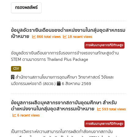
กรองผลลัพธ์
ข้อมูลอัตราเงินเดือนของตำแหน่งงานในกลุ่มอุตสาหกรรม
เป้าหมาย
866 total views
18 recent views
การพัฒนาบุคลากรที่มีทักษะสูง
ข้อมูลอัตราเงินเดือนจากการรับรองการจ้างแรงงานทักษะสูงด้าน
STEM ตามมาตรการ Thailand Plus Package
CSV
สำนักงานสภานโยบายการอุดมศึกษา วิทยาศาสตร์ วิจัยและ
นวัตกรรมแห่งชาติ (สอวช.)
6 สิงหาคม 2569
ข้อมูลการผลิตบุคลากรจากสถาบันอุดมศึกษา สำหรับ
ตำแหน่งงานในกลุ่มอุตสาหกรรมเป้าหมาย
593 total views
6 recent views
การพัฒนาบุคลากรที่มีทักษะสูง
เป็นการวิเคราะห์ความสามารถในการผลิตกำลังคนจากสถาบัน